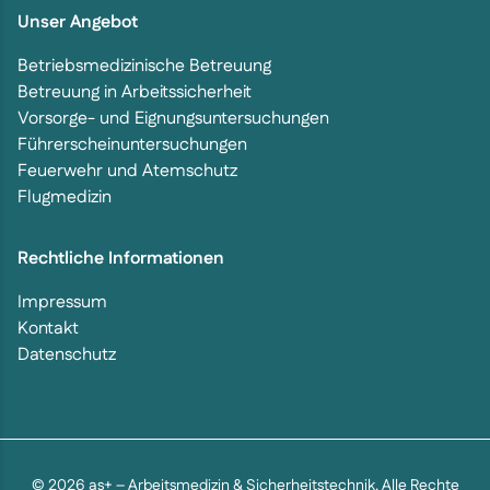
Unser Angebot
Betriebsmedizinische Betreuung
Betreuung in Arbeitssicherheit
Vorsorge- und Eignungsuntersuchungen
Führerscheinuntersuchungen
Feuerwehr und Atemschutz
Flugmedizin
Rechtliche Informationen
Impressum
Kontakt
Datenschutz
© 2026 as+ – Arbeitsmedizin & Sicherheitstechnik. Alle Rechte