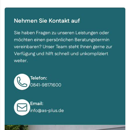
Nehmen Sie Kontakt auf
Sie haben Fragen zu unseren Leistungen oder
möchten einen persönlichen Beratungstermin
vereinbaren? Unser Team steht Ihnen gerne zur
Verfügung und hilft schnell und unkompliziert
weiter.
Telefon:
0841-98171600
Email:
info@as-plus.de