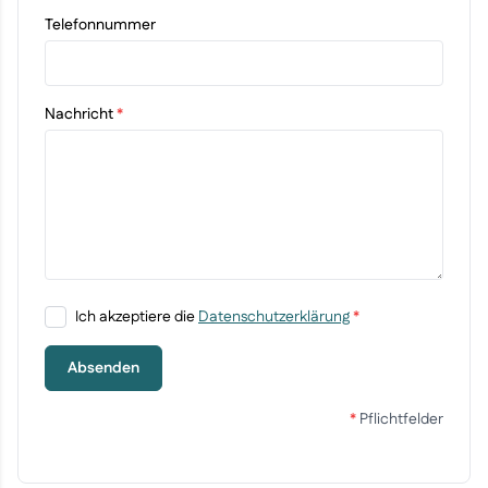
Telefonnummer
Nachricht
*
Ich akzeptiere die
Datenschutzerklärung
*
Absenden
*
Pflichtfelder